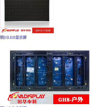
铜川LED显示屏