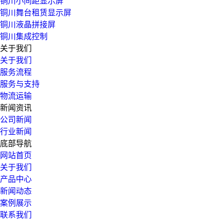
铜川小间距显示屏
铜川舞台租赁显示屏
铜川液晶拼接屏
铜川集成控制
关于我们
关于我们
服务流程
服务与支持
物流运输
新闻资讯
公司新闻
行业新闻
底部导航
网站首页
关于我们
产品中心
新闻动态
案例展示
联系我们