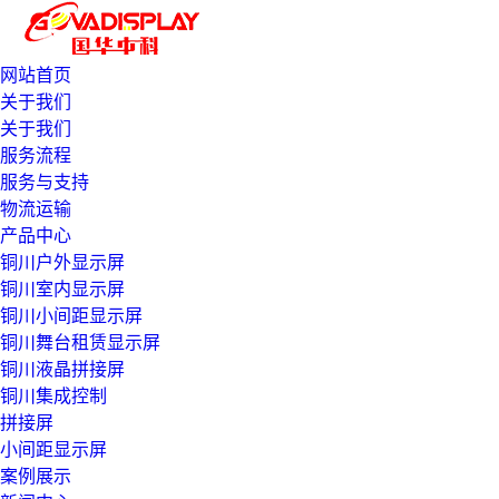
网站首页
关于我们
关于我们
服务流程
服务与支持
物流运输
产品中心
铜川户外显示屏
铜川室内显示屏
铜川小间距显示屏
铜川舞台租赁显示屏
铜川液晶拼接屏
铜川集成控制
拼接屏
小间距显示屏
案例展示