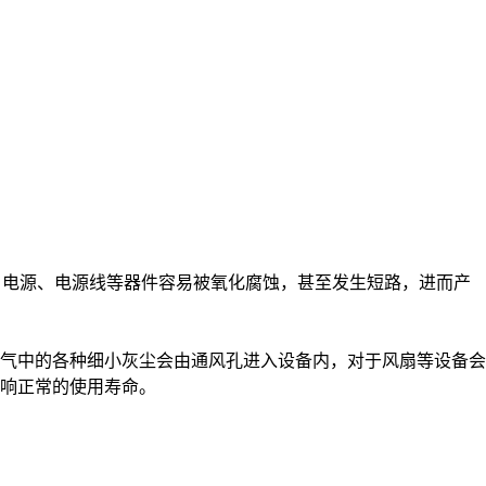
板、电源、电源线等器件容易被氧化腐蚀，甚至发生短路，进而产
气中的各种细小灰尘会由通风孔进入设备内，对于风扇等设备会
响正常的使用寿命。