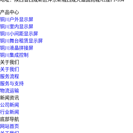
产品中心
铜川户外显示屏
铜川室内显示屏
铜川小间距显示屏
铜川舞台租赁显示屏
铜川液晶拼接屏
铜川集成控制
关于我们
关于我们
服务流程
服务与支持
物流运输
新闻资讯
公司新闻
行业新闻
底部导航
网站首页