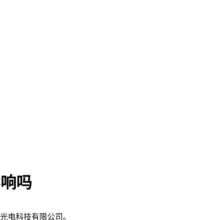
影响吗
光电科技有限公司。