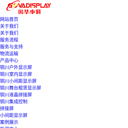
网站首页
关于我们
关于我们
服务流程
服务与支持
物流运输
产品中心
铜川户外显示屏
铜川室内显示屏
铜川小间距显示屏
铜川舞台租赁显示屏
铜川液晶拼接屏
铜川集成控制
拼接屏
小间距显示屏
案例展示