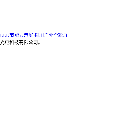
LED节能显示屏
铜川户外全彩屏
光电科技有限公司。