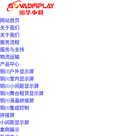
网站首页
关于我们
关于我们
服务流程
服务与支持
物流运输
产品中心
铜川户外显示屏
铜川室内显示屏
铜川小间距显示屏
铜川舞台租赁显示屏
铜川液晶拼接屏
铜川集成控制
拼接屏
小间距显示屏
案例展示