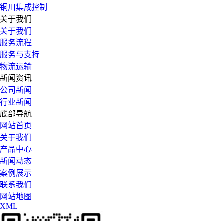
铜川集成控制
关于我们
关于我们
服务流程
服务与支持
物流运输
新闻资讯
公司新闻
行业新闻
底部导航
网站首页
关于我们
产品中心
新闻动态
案例展示
联系我们
网站地图
XML