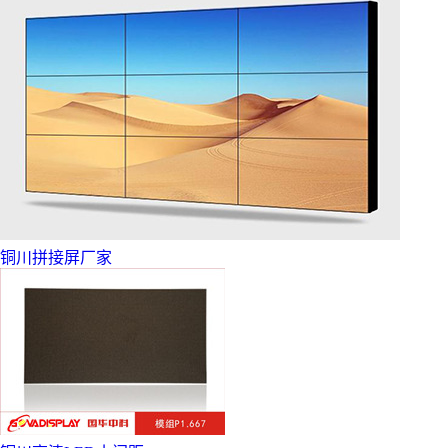
铜川拼接屏厂家