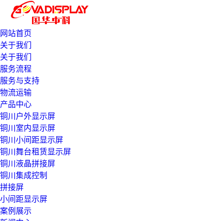
网站首页
关于我们
关于我们
服务流程
服务与支持
物流运输
产品中心
铜川户外显示屏
铜川室内显示屏
铜川小间距显示屏
铜川舞台租赁显示屏
铜川液晶拼接屏
铜川集成控制
拼接屏
小间距显示屏
案例展示