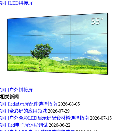
铜川LED拼接屏
铜川户外拼接屏
相关新闻
铜川led显示屏配件选择指南
2026-08-05
铜川全彩屏的应用领域
2026-07-29
铜川户外全彩LED显示屏配套材料选择指南
2026-07-15
铜川led电子屏远程调试
2026-06-22