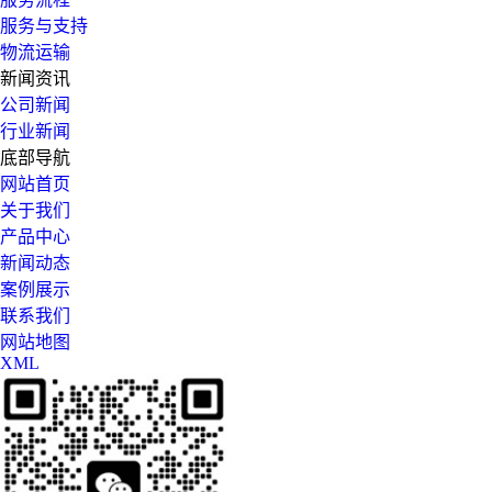
服务与支持
物流运输
新闻资讯
公司新闻
行业新闻
底部导航
网站首页
关于我们
产品中心
新闻动态
案例展示
联系我们
网站地图
XML