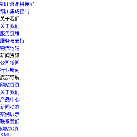
铜川液晶拼接屏
铜川集成控制
关于我们
关于我们
服务流程
服务与支持
物流运输
新闻资讯
公司新闻
行业新闻
底部导航
网站首页
关于我们
产品中心
新闻动态
案例展示
联系我们
网站地图
XML