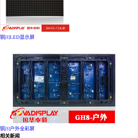
铜川LED显示屏
铜川户外全彩屏
相关新闻