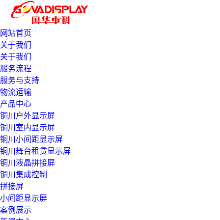
网站首页
关于我们
关于我们
服务流程
服务与支持
物流运输
产品中心
铜川户外显示屏
铜川室内显示屏
铜川小间距显示屏
铜川舞台租赁显示屏
铜川液晶拼接屏
铜川集成控制
拼接屏
小间距显示屏
案例展示