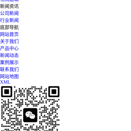
新闻资讯
公司新闻
行业新闻
底部导航
网站首页
关于我们
产品中心
新闻动态
案例展示
联系我们
网站地图
XML