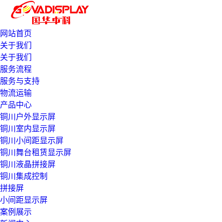
网站首页
关于我们
关于我们
服务流程
服务与支持
物流运输
产品中心
铜川户外显示屏
铜川室内显示屏
铜川小间距显示屏
铜川舞台租赁显示屏
铜川液晶拼接屏
铜川集成控制
拼接屏
小间距显示屏
案例展示