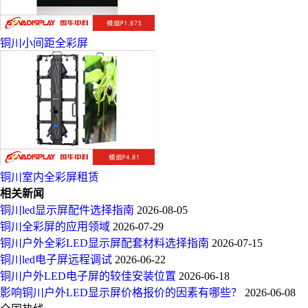
铜川小间距全彩屏
铜川室内全彩屏租赁
相关新闻
铜川led显示屏配件选择指南
2026-08-05
铜川全彩屏的应用领域
2026-07-29
铜川户外全彩LED显示屏配套材料选择指南
2026-07-15
铜川led电子屏远程调试
2026-06-22
铜川户外LED电子屏的较佳安装位置
2026-06-18
影响铜川户外LED显示屏价格报价的因素有哪些？
2026-06-08