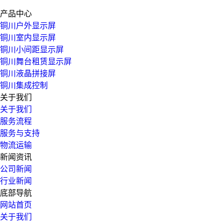
产品中心
铜川户外显示屏
铜川室内显示屏
铜川小间距显示屏
铜川舞台租赁显示屏
铜川液晶拼接屏
铜川集成控制
关于我们
关于我们
服务流程
服务与支持
物流运输
新闻资讯
公司新闻
行业新闻
底部导航
网站首页
关于我们