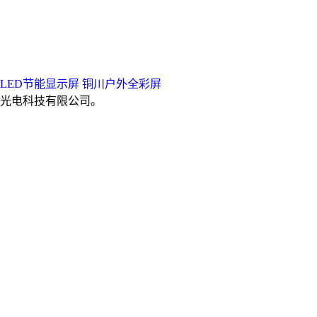
LED节能显示屏
铜川户外全彩屏
光电科技有限公司。