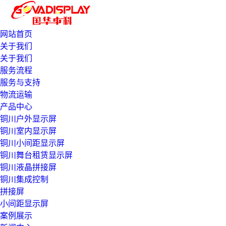
网站首页
关于我们
关于我们
服务流程
服务与支持
物流运输
产品中心
铜川户外显示屏
铜川室内显示屏
铜川小间距显示屏
铜川舞台租赁显示屏
铜川液晶拼接屏
铜川集成控制
拼接屏
小间距显示屏
案例展示