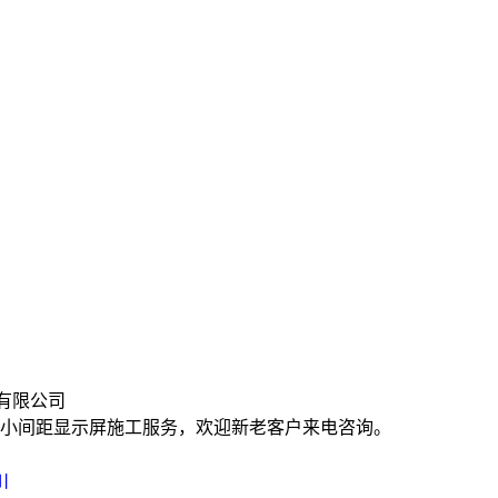
有限公司
川小间距显示屏施工服务，欢迎新老客户来电咨询。
川