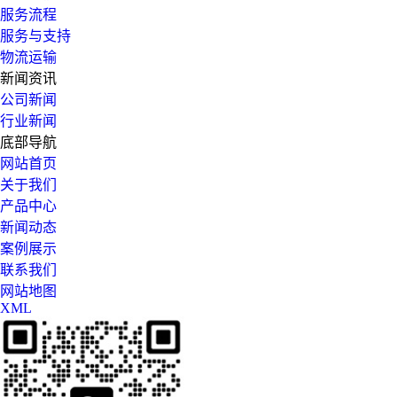
服务流程
服务与支持
物流运输
新闻资讯
公司新闻
行业新闻
底部导航
网站首页
关于我们
产品中心
新闻动态
案例展示
联系我们
网站地图
XML