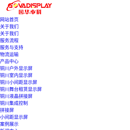
网站首页
关于我们
关于我们
服务流程
服务与支持
物流运输
产品中心
铜川户外显示屏
铜川室内显示屏
铜川小间距显示屏
铜川舞台租赁显示屏
铜川液晶拼接屏
铜川集成控制
拼接屏
小间距显示屏
案例展示