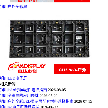
铜川户外全彩屏
铜川LED电子屏
相关新闻
铜川led显示屏配件选择指南
2026-08-05
铜川全彩屏的应用领域
2026-07-29
铜川户外全彩LED显示屏配套材料选择指南
2026-07-15
铜川led电子屏远程调试
2026-06-22