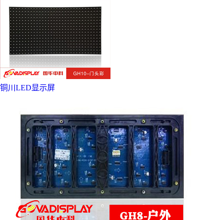
铜川LED显示屏