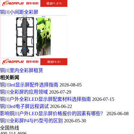
铜川小间距全彩屏
铜川室内全彩屏租赁
相关新闻
铜川led显示屏配件选择指南
2026-08-05
铜川全彩屏的应用领域
2026-07-29
铜川户外全彩LED显示屏配套材料选择指南
2026-07-15
铜川led电子屏远程调试
2026-06-22
影响铜川户外LED显示屏价格报价的因素有哪些？
2026-06-08
铜川全彩屏P4与P5型号的区别
2026-05-30
全国热线
400-114-4606