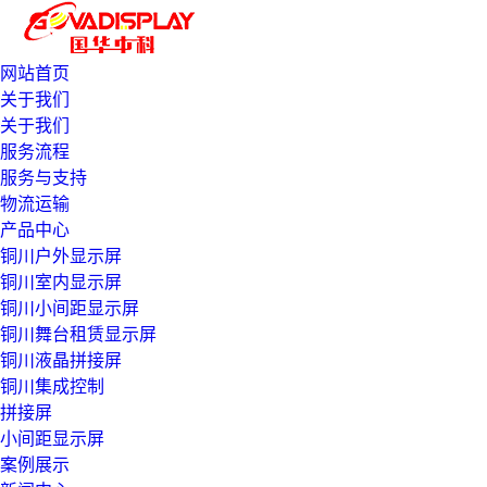
网站首页
关于我们
关于我们
服务流程
服务与支持
物流运输
产品中心
铜川户外显示屏
铜川室内显示屏
铜川小间距显示屏
铜川舞台租赁显示屏
铜川液晶拼接屏
铜川集成控制
拼接屏
小间距显示屏
案例展示