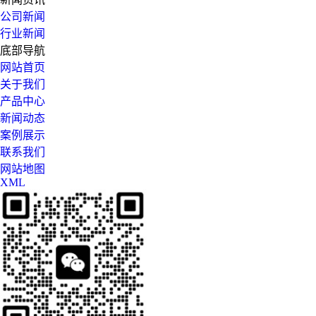
公司新闻
行业新闻
底部导航
网站首页
关于我们
产品中心
新闻动态
案例展示
联系我们
网站地图
XML