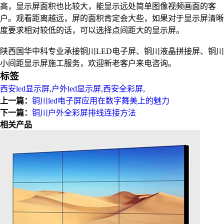
高，显示屏面积也比较大，能显示远处简单图像视频画面的客
户。观看距离越远，屏的面积肯定会大些，如果对于显示屏清晰
度要求相对较低的话，可以选择点间距大的显示屏。
陕西国华中科专业承接铜川LED电子屏、铜川液晶拼接屏、铜川
小间距显示屏施工服务，欢迎新老客户来电咨询。
标签
西安led显示屏
,
户外led显示屏
,
西安全彩屏
,
上一篇：
铜川led电子屏应用在数字舞美上的魅力
下一篇：
铜川户外全彩屏排线连接方法
相关产品