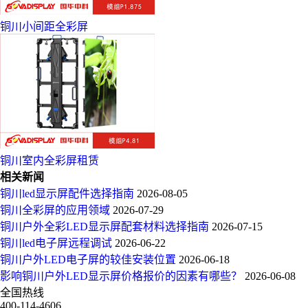
铜川小间距全彩屏
铜川室内全彩屏租赁
相关新闻
铜川led显示屏配件选择指南
2026-08-05
铜川全彩屏的应用领域
2026-07-29
铜川户外全彩LED显示屏配套材料选择指南
2026-07-15
铜川led电子屏远程调试
2026-06-22
铜川户外LED电子屏的较佳安装位置
2026-06-18
影响铜川户外LED显示屏价格报价的因素有哪些？
2026-06-08
全国热线
400-114-4606