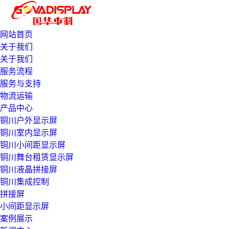
网站首页
关于我们
关于我们
服务流程
服务与支持
物流运输
产品中心
铜川户外显示屏
铜川室内显示屏
铜川小间距显示屏
铜川舞台租赁显示屏
铜川液晶拼接屏
铜川集成控制
拼接屏
小间距显示屏
案例展示