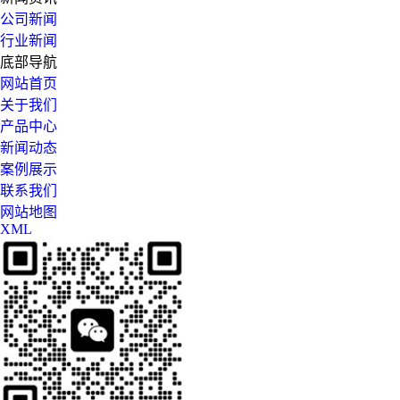
公司新闻
行业新闻
底部导航
网站首页
关于我们
产品中心
新闻动态
案例展示
联系我们
网站地图
XML